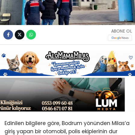
Youtube
ABONE OL
Edinilen bilgilere göre, Bodrum yönünden Milas’a
giriş yapan bir otomobil, polis ekiplerinin dur