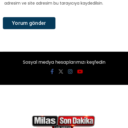
adresim ve site adresim bu tarayıcıya kaydedilsin.
Sosyal medya hesaplarımızı keşfedin