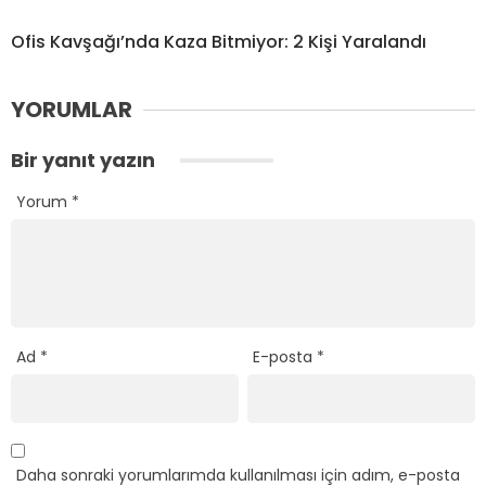
Ofis Kavşağı’nda Kaza Bitmiyor: 2 Kişi Yaralandı
YORUMLAR
Bir yanıt yazın
Yorum
*
Ad
*
E-posta
*
Daha sonraki yorumlarımda kullanılması için adım, e-posta