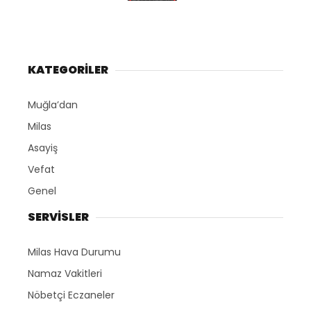
KATEGORİLER
Muğla’dan
Milas
Asayiş
Vefat
Genel
SERVİSLER
Milas Hava Durumu
Namaz Vakitleri
Nöbetçi Eczaneler