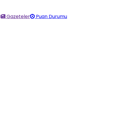
Gazeteler
Puan Durumu