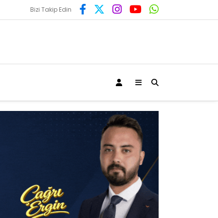
Bizi Takip Edin