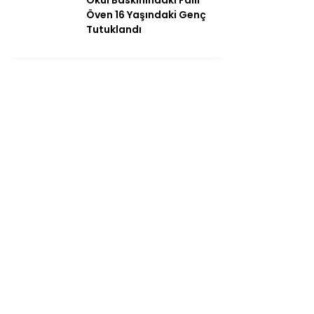
Öven 16 Yaşındaki Genç
Tutuklandı