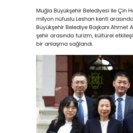
Muğla Büyükşehir Belediyesi ile Çin H
milyon nüfuslu Leshan kenti arasında
Büyükşehir Belediye Başkanı Ahmet Ar
şehir arasında turizm, kültürel etkile
bir anlaşma sağlandı.