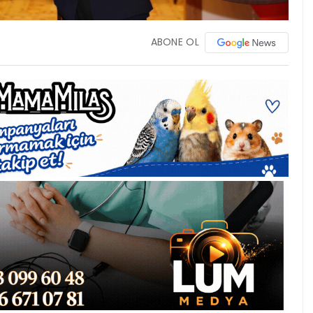
ABONE OL