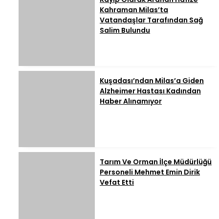
Kahraman Milas’ta
Vatandaşlar Tarafından Sağ
Salim Bulundu
Kuşadası’ndan Milas’a Giden
Alzheimer Hastası Kadından
Haber Alınamıyor
Tarım Ve Orman İlçe Müdürlüğü
Personeli Mehmet Emin Dirik
Vefat Etti