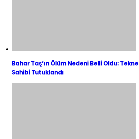
Bahar Taş’ın Ölüm Nedeni Belli Oldu: Tekne
Sahibi Tutuklandı