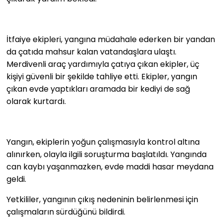
İtfaiye ekipleri, yangına müdahale ederken bir yandan
da çatıda mahsur kalan vatandaşlara ulaştı.
Merdivenli araç yardımıyla çatıya çıkan ekipler, üç
kişiyi güvenli bir şekilde tahliye etti. Ekipler, yangın
çıkan evde yaptıkları aramada bir kediyi de sağ
olarak kurtardı.
Yangın, ekiplerin yoğun çalışmasıyla kontrol altına
alınırken, olayla ilgili soruşturma başlatıldı. Yangında
can kaybı yaşanmazken, evde maddi hasar meydana
geldi.
Yetkililer, yangının çıkış nedeninin belirlenmesi için
çalışmaların sürdüğünü bildirdi.