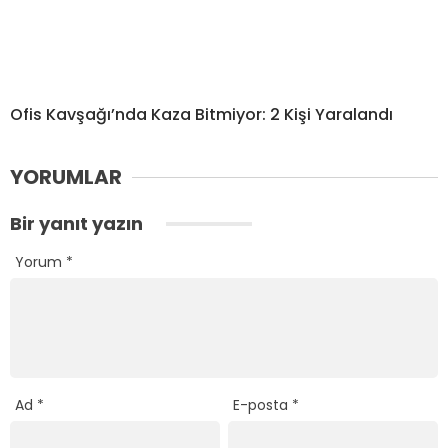
Ofis Kavşağı’nda Kaza Bitmiyor: 2 Kişi Yaralandı
YORUMLAR
Bir yanıt yazın
Yorum
*
Ad
*
E-posta
*