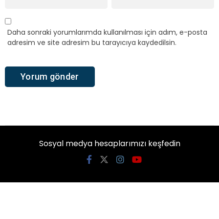
Daha sonraki yorumlarımda kullanılması için adım, e-posta
adresim ve site adresim bu tarayıcıya kaydedilsin.
Sosyal medya hesaplarımızı keşfedin