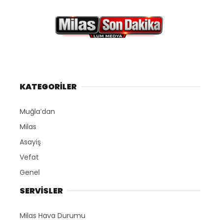
KATEGORİLER
Muğla’dan
Milas
Asayiş
Vefat
Genel
SERVİSLER
Milas Hava Durumu