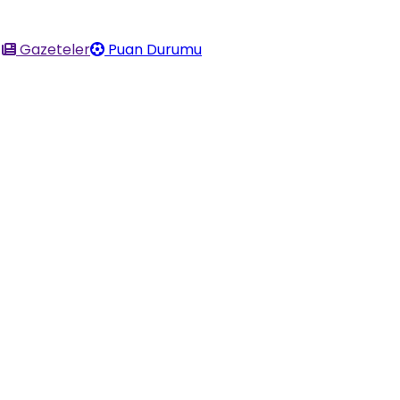
Gazeteler
Puan Durumu