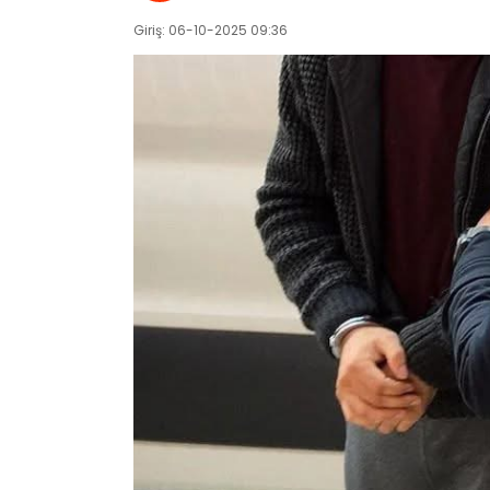
Giriş: 06-10-2025 09:36