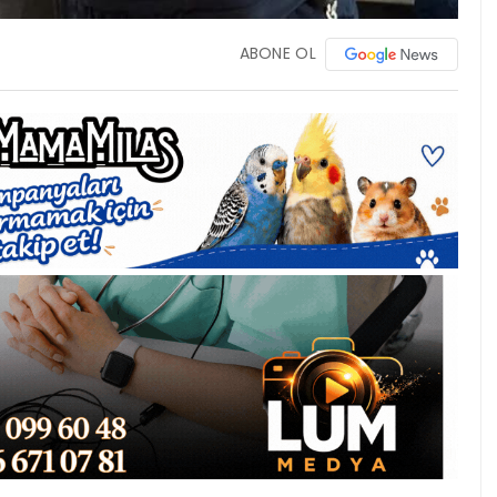
ABONE OL