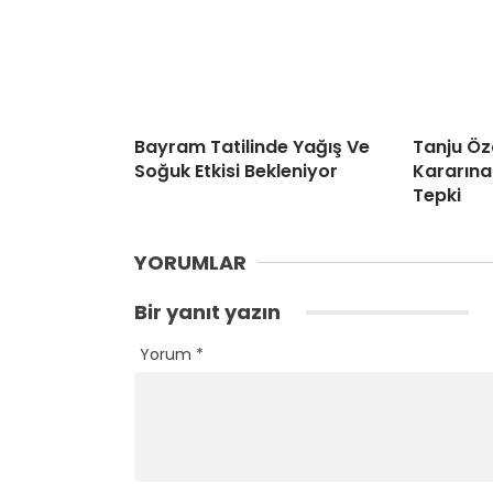
Bayram Tatilinde Yağış Ve
Tanju Öz
Soğuk Etkisi Bekleniyor
Kararına
Tepki
YORUMLAR
Bir yanıt yazın
Yorum
*