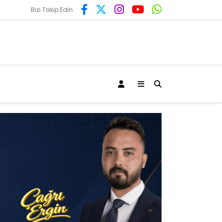
Bizi Takip Edin