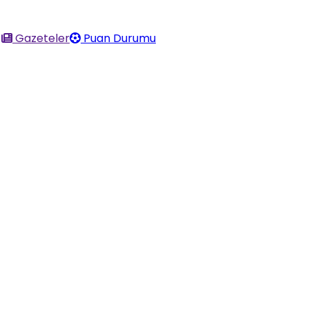
Gazeteler
Puan Durumu