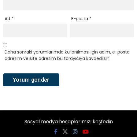
Ad
*
E-posta
*
Daha sonraki yorumlarımda kullanılması için adım, e-posta
adresim ve site adresim bu tarayıcıya kaydedilsin.
Sosyal medya hesaplarımızı keşfedin