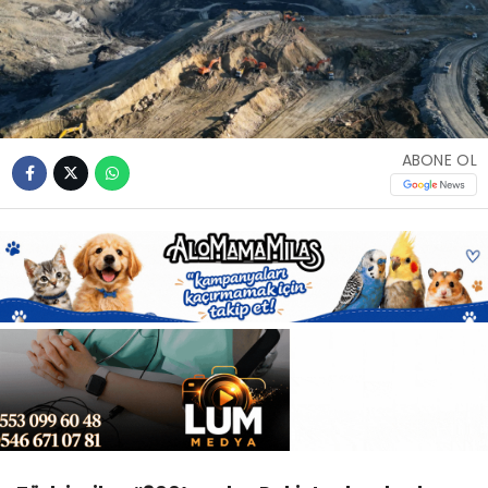
Youtube
ABONE OL