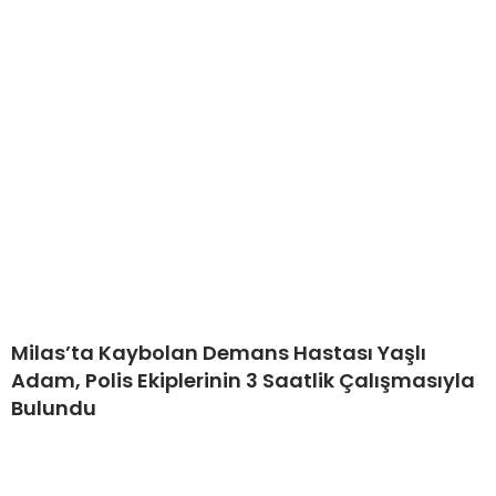
Milas’ta Kaybolan Demans Hastası Yaşlı
Adam, Polis Ekiplerinin 3 Saatlik Çalışmasıyla
Bulundu