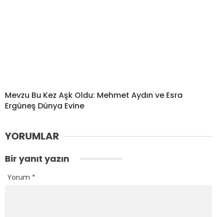
Mevzu Bu Kez Aşk Oldu: Mehmet Aydın ve Esra
Ergüneş Dünya Evine
YORUMLAR
Bir yanıt yazın
Yorum
*