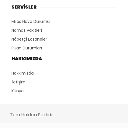
SERVİSLER
Milas Hava Durumu
Namaz Vakitleri
Nöbetçi Eczaneler
Puan Durumları
HAKKIMIZDA
Hakkımızda
İletişim
Künye
Tüm Hakları Saklıdır.