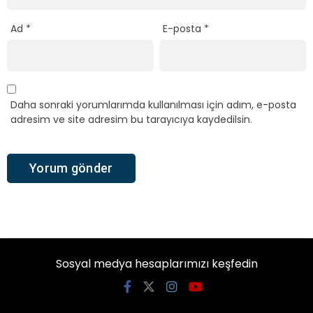
Ad
*
E-posta
*
Daha sonraki yorumlarımda kullanılması için adım, e-posta
adresim ve site adresim bu tarayıcıya kaydedilsin.
Sosyal medya hesaplarımızı keşfedin