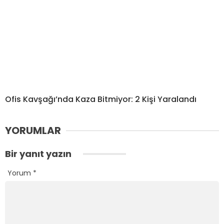
Ofis Kavşağı’nda Kaza Bitmiyor: 2 Kişi Yaralandı
YORUMLAR
Bir yanıt yazın
Yorum
*