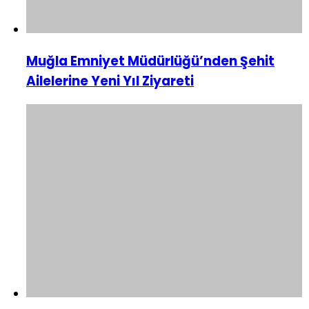
Muğla Emniyet Müdürlüğü’nden Şehit
Ailelerine Yeni Yıl Ziyareti