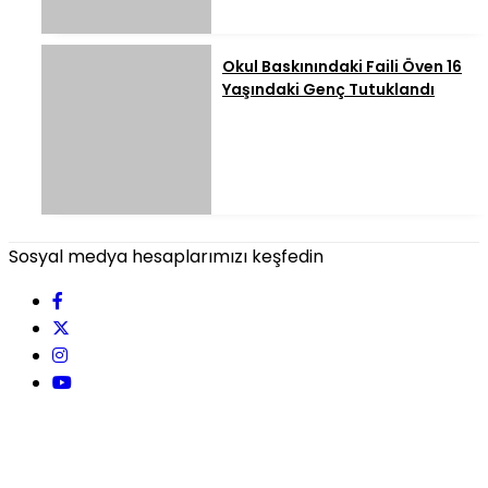
Okul Baskınındaki Faili Öven 16
Yaşındaki Genç Tutuklandı
Sosyal medya hesaplarımızı keşfedin