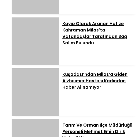
Kayıp Olarak Aranan Hafize
Kahraman Milas’ta
Vatandaşlar Tarafından Sağ
Salim Bulundu
Kuşadası’ndan Milas’a Giden
Alzheimer Hastası Kadından
Haber Alınamıyor
Tarım Ve Orman İlçe Müdürlüğü
Personeli Mehmet Emin Dirik