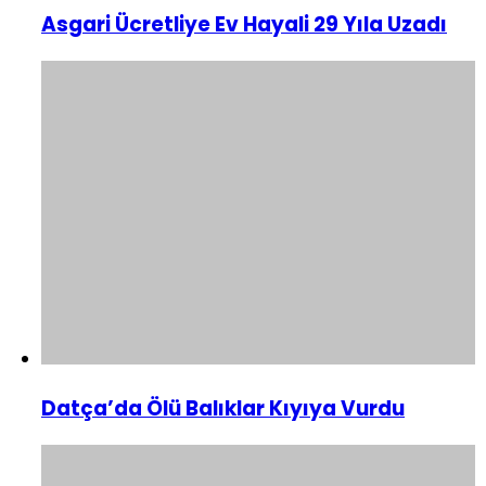
Asgari Ücretliye Ev Hayali 29 Yıla Uzadı
Datça’da Ölü Balıklar Kıyıya Vurdu