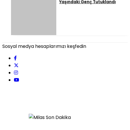
Yaşındaki Genç Tutuklandı
Sosyal medya hesaplarımızı keşfedin