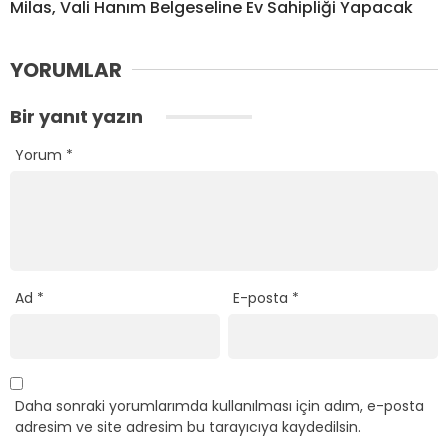
Milas, Vali Hanım Belgeseline Ev Sahipliği Yapacak
YORUMLAR
Bir yanıt yazın
Yorum
*
Ad
*
E-posta
*
Daha sonraki yorumlarımda kullanılması için adım, e-posta
adresim ve site adresim bu tarayıcıya kaydedilsin.