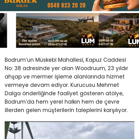
Youtube
Bodrum’un Müskebi Mahallesi, Kapuz Caddesi
No: 38 adresinde yer alan Woodruum, 23 yıldır
ahşap ve mermer işleme alanlarında hizmet
vermeye devam ediyor. Kurucusu Mehmet
Dalga önderliğinde faaliyet gösteren atölye,
Bodrum’da hem yerel halkın hem de çevre
illerden gelen müşterilerin taleplerini karşılıyor.