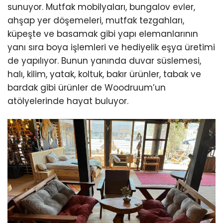
sunuyor. Mutfak mobilyaları, bungalov evler,
ahşap yer döşemeleri, mutfak tezgahları,
küpeşte ve basamak gibi yapı elemanlarının
yanı sıra boya işlemleri ve hediyelik eşya üretimi
de yapılıyor. Bunun yanında duvar süslemesi,
halı, kilim, yatak, koltuk, bakır ürünler, tabak ve
bardak gibi ürünler de Woodruum’un
atölyelerinde hayat buluyor.