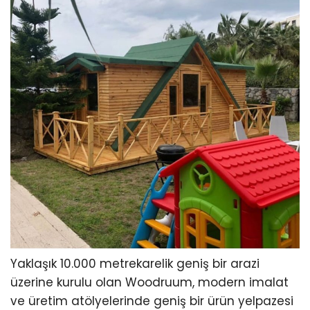
Yaklaşık 10.000 metrekarelik geniş bir arazi
üzerine kurulu olan Woodruum, modern imalat
ve üretim atölyelerinde geniş bir ürün yelpazesi