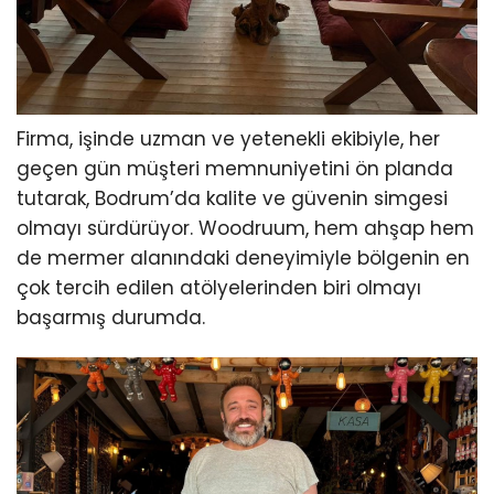
Firma, işinde uzman ve yetenekli ekibiyle, her
geçen gün müşteri memnuniyetini ön planda
tutarak, Bodrum’da kalite ve güvenin simgesi
olmayı sürdürüyor. Woodruum, hem ahşap hem
de mermer alanındaki deneyimiyle bölgenin en
çok tercih edilen atölyelerinden biri olmayı
başarmış durumda.