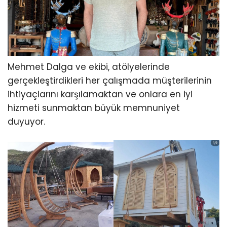
Mehmet Dalga ve ekibi, atölyelerinde
gerçekleştirdikleri her çalışmada müşterilerinin
ihtiyaçlarını karşılamaktan ve onlara en iyi
hizmeti sunmaktan büyük memnuniyet
duyuyor.