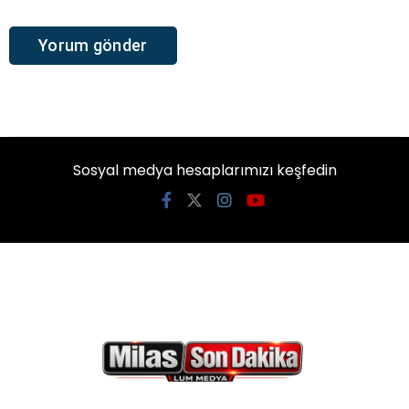
Sosyal medya hesaplarımızı keşfedin