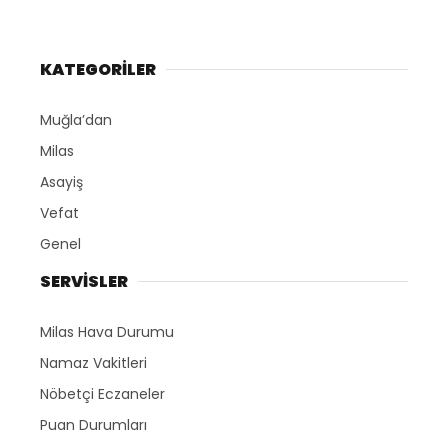
KATEGORİLER
Muğla’dan
Milas
Asayiş
Vefat
Genel
SERVİSLER
Milas Hava Durumu
Namaz Vakitleri
Nöbetçi Eczaneler
Puan Durumları