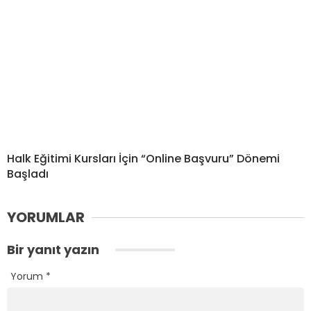
Halk Eğitimi Kursları İçin “Online Başvuru” Dönemi
Başladı
YORUMLAR
Bir yanıt yazın
Yorum
*