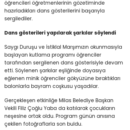
öğrencileri öğretmenlerinin gözetiminde
hazırladıkları dans gösterilerini başarıyla
sergilediler.
Dans gösterileri yapılarak şarkılar söylendi
Saygı Duruşu ve İstiklal Marşımızın okunmasıyla
başlayan kutlama programı öğrenciler
tarafından sergilenen dans gösterisiyle devam
etti. Söylenen şarkılar eşliğinde doyasıya
eğlenen minik öğrenciler gökyüzüne bıraktıkları
balonlarla bayram coşkusu yaşadılar.
Gerçekleşen etkinliğe Milas Belediye Başkan
Vekili Filiz Çoğlu Yaba da katılarak çocukların
neşesine ortak oldu. Program günün anısına
çekilen fotoğraflarla son buldu.