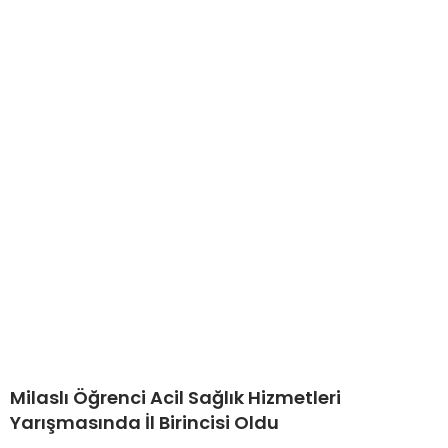
Milaslı Öğrenci Acil Sağlık Hizmetleri
Yarışmasında İl Birincisi Oldu