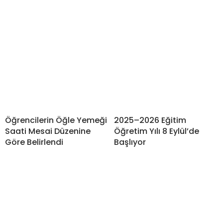
Öğrencilerin Öğle Yemeği
2025–2026 Eğitim
Saati Mesai Düzenine
Öğretim Yılı 8 Eylül’de
Göre Belirlendi
Başlıyor