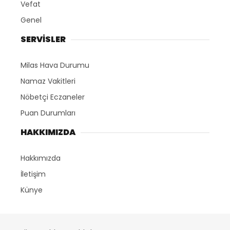
Vefat
Genel
SERVİSLER
Milas Hava Durumu
Namaz Vakitleri
Nöbetçi Eczaneler
Puan Durumları
HAKKIMIZDA
Hakkımızda
İletişim
Künye