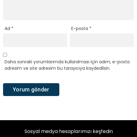
Ad
*
E-posta
*
Daha sonraki yorumlarımda kullanılması için adım, e-posta
adresim ve site adresim bu tarayıcıya kaydedilsin.
Sosyal medya hesaplarımızı keşfedin