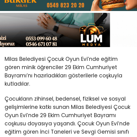
Youtube
Milas Belediyesi Çocuk Oyun Evi’nde eğitim
gören minik öğrenciler 29 Ekim Cumhuriyet
Bayramı’nı hazırladıkları gösterilerle coşkuyla
kutladılar.
Çocukların zihinsel, bedensel, fiziksel ve sosyal
gelişimlerine katkı sunan Milas Belediyesi Çocuk
Oyun Evi’nde 29 Ekim Cumhuriyet Bayramı
coşkusu doyasıya yaşandı. Çocuk Oyun Evi’nde
eğitim gören İnci Taneleri ve Sevgi Gemisi sınıfı