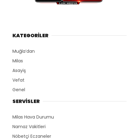
KATEGORİLER
Muğla’dan
Milas
Asayiş
Vefat
Genel
SERVİSLER
Milas Hava Durumu
Namaz Vakitleri
Nöbetçi Eczaneler