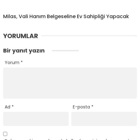
Milas, Vali Hanım Belgeseline Ev Sahipliği Yapacak
YORUMLAR
Bir yanıt yazın
Yorum
*
Ad
*
E-posta
*