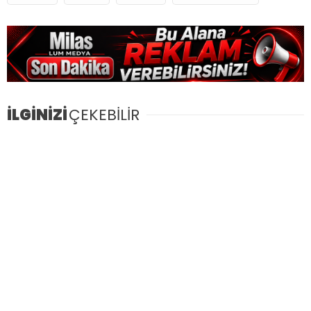
İLGİNİZİ
ÇEKEBİLİR