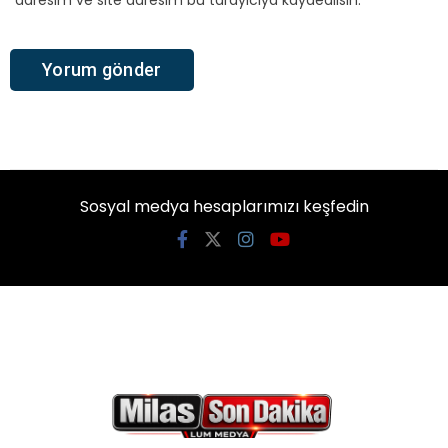
Sosyal medya hesaplarımızı keşfedin