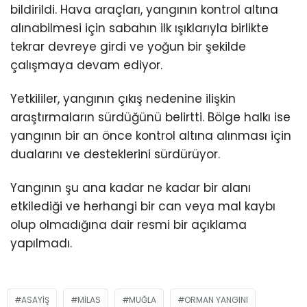
bildirildi. Hava araçları, yangının kontrol altına
alınabilmesi için sabahın ilk ışıklarıyla birlikte
tekrar devreye girdi ve yoğun bir şekilde
çalışmaya devam ediyor.
Yetkililer, yangının çıkış nedenine ilişkin
araştırmaların sürdüğünü belirtti. Bölge halkı ise
yangının bir an önce kontrol altına alınması için
dualarını ve desteklerini sürdürüyor.
Yangının şu ana kadar ne kadar bir alanı
etkilediği ve herhangi bir can veya mal kaybı
olup olmadığına dair resmi bir açıklama
yapılmadı.
ASAYIŞ
MILAS
MUĞLA
ORMAN YANGINI