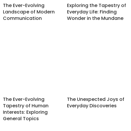
The Ever-Evolving
Exploring the Tapestry of
Landscape of Modern
Everyday Life: Finding
Communication
Wonder in the Mundane
The Ever-Evolving
The Unexpected Joys of
Tapestry of Human
Everyday Discoveries
Interests: Exploring
General Topics